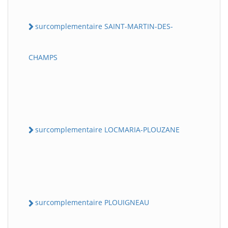
surcomplementaire SAINT-MARTIN-DES-
CHAMPS
surcomplementaire LOCMARIA-PLOUZANE
surcomplementaire PLOUIGNEAU