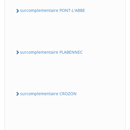
surcomplementaire PONT-L'ABBE
surcomplementaire PLABENNEC
surcomplementaire CROZON