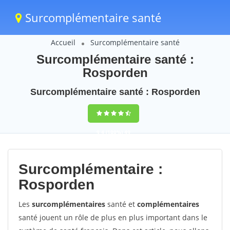
Surcomplémentaire santé
Accueil
Surcomplémentaire santé
Surcomplémentaire santé :
Rosporden
Surcomplémentaire santé : Rosporden
9,4
(100%)
49
votes
Surcomplémentaire :
Rosporden
Les
surcomplémentaires
santé et
complémentaires
santé jouent un rôle de plus en plus important dans le