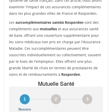
système de santé français. Dans cet article, nous allons
examiner l'impact de ces assurances complémentaires
dans les plus grandes villes de France et Rosporden.
Les
surcomplémentaires santéà Rosporden
sont des
compléments aux
mutuelles
et aux assurances santé
de base, offrant une couverture supplémentaire pour
les soins médicaux non pris en charge par l'Assurance
Maladie. Ces surcomplémentaires peuvent être
souscrites individuellement ou collectivement, souvent
par le biais de l'employeur. Elles offrent une plus
grande liberté de choix en termes de prestataires de
soins et de remboursements à
Rosporden
.