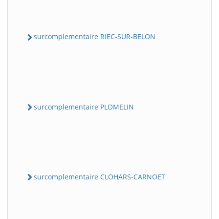
surcomplementaire RIEC-SUR-BELON
surcomplementaire PLOMELIN
surcomplementaire CLOHARS-CARNOET