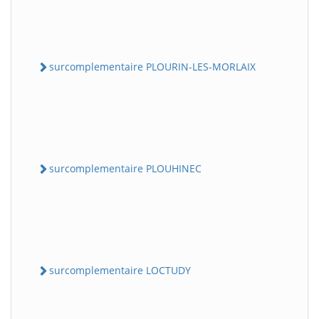
surcomplementaire PLOURIN-LES-MORLAIX
surcomplementaire PLOUHINEC
surcomplementaire LOCTUDY