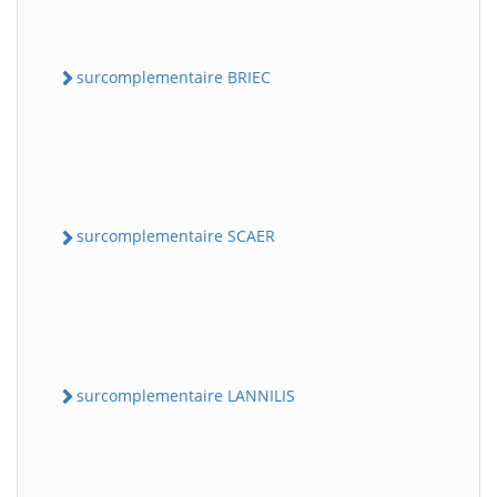
surcomplementaire BRIEC
surcomplementaire SCAER
surcomplementaire LANNILIS