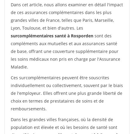
Dans cet article, nous allons examiner en détail l'impact
de ces assurances complémentaires dans les plus
grandes villes de France, telles que Paris, Marseille,
Lyon, Toulouse, et bien d'autres. Les
surcomplémentaires santé à Rosporden
sont des
compléments aux mutuelles et aux assurances santé
de base, offrant une couverture supplémentaire pour
les soins médicaux non pris en charge par l'Assurance
Maladie.
Ces surcomplémentaires peuvent être souscrites
individuellement ou collectivement, souvent par le biais
de l'employeur. Elles offrent une plus grande liberté de
choix en termes de prestataires de soins et de
remboursements.
Dans les grandes villes françaises, où la densité de
population est élevée et où les besoins de santé sont