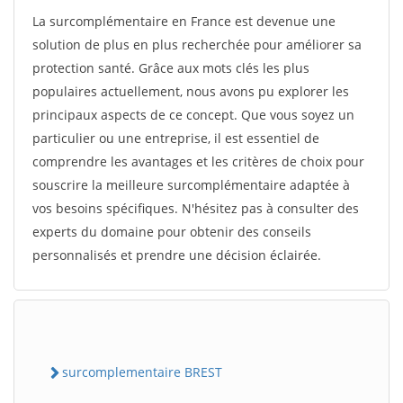
La surcomplémentaire en France est devenue une
solution de plus en plus recherchée pour améliorer sa
protection santé. Grâce aux mots clés les plus
populaires actuellement, nous avons pu explorer les
principaux aspects de ce concept. Que vous soyez un
particulier ou une entreprise, il est essentiel de
comprendre les avantages et les critères de choix pour
souscrire la meilleure surcomplémentaire adaptée à
vos besoins spécifiques. N'hésitez pas à consulter des
experts du domaine pour obtenir des conseils
personnalisés et prendre une décision éclairée.
surcomplementaire BREST