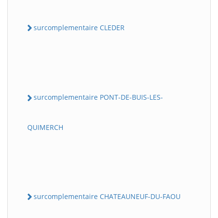
surcomplementaire CLEDER
surcomplementaire PONT-DE-BUIS-LES-
QUIMERCH
surcomplementaire CHATEAUNEUF-DU-FAOU