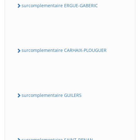
surcomplementaire ERGUE-GABERIC
surcomplementaire CARHAIX-PLOUGUER
surcomplementaire GUILERS
surcomplementaire SAINT-RENAN