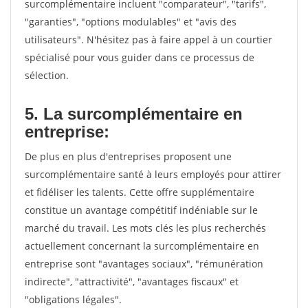
surcomplémentaire incluent "comparateur", "tarifs",
"garanties", "options modulables" et "avis des
utilisateurs". N'hésitez pas à faire appel à un courtier
spécialisé pour vous guider dans ce processus de
sélection.
5. La surcomplémentaire en
entreprise:
De plus en plus d'entreprises proposent une
surcomplémentaire santé à leurs employés pour attirer
et fidéliser les talents. Cette offre supplémentaire
constitue un avantage compétitif indéniable sur le
marché du travail. Les mots clés les plus recherchés
actuellement concernant la surcomplémentaire en
entreprise sont "avantages sociaux", "rémunération
indirecte", "attractivité", "avantages fiscaux" et
"obligations légales".