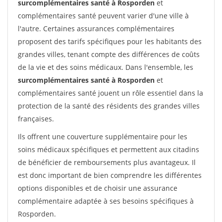
surcomplémentaires santé à Rosporden
et
complémentaires santé peuvent varier d'une ville à
l'autre. Certaines assurances complémentaires
proposent des tarifs spécifiques pour les habitants des
grandes villes, tenant compte des différences de coûts
de la vie et des soins médicaux. Dans l'ensemble, les
surcomplémentaires santé à Rosporden
et
complémentaires santé jouent un rôle essentiel dans la
protection de la santé des résidents des grandes villes
françaises.
Ils offrent une couverture supplémentaire pour les
soins médicaux spécifiques et permettent aux citadins
de bénéficier de remboursements plus avantageux. Il
est donc important de bien comprendre les différentes
options disponibles et de choisir une assurance
complémentaire adaptée à ses besoins spécifiques à
Rosporden.