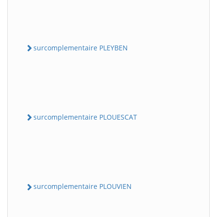
surcomplementaire PLEYBEN
surcomplementaire PLOUESCAT
surcomplementaire PLOUVIEN