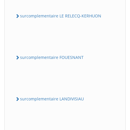
surcomplementaire LE RELECQ-KERHUON
surcomplementaire FOUESNANT
surcomplementaire LANDIVISIAU