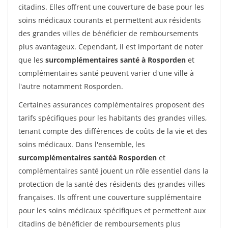
citadins. Elles offrent une couverture de base pour les
soins médicaux courants et permettent aux résidents
des grandes villes de bénéficier de remboursements
plus avantageux. Cependant, il est important de noter
que les
surcomplémentaires santé à Rosporden
et
complémentaires santé peuvent varier d'une ville à
l'autre notamment Rosporden.
Certaines assurances complémentaires proposent des
tarifs spécifiques pour les habitants des grandes villes,
tenant compte des différences de coûts de la vie et des
soins médicaux. Dans l'ensemble, les
surcomplémentaires santéà Rosporden
et
complémentaires santé jouent un rôle essentiel dans la
protection de la santé des résidents des grandes villes
françaises. Ils offrent une couverture supplémentaire
pour les soins médicaux spécifiques et permettent aux
citadins de bénéficier de remboursements plus