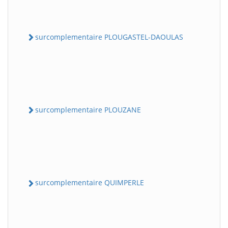
surcomplementaire PLOUGASTEL-DAOULAS
surcomplementaire PLOUZANE
surcomplementaire QUIMPERLE