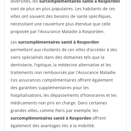
diversifiés, les
surcomplémentaires santé à Rosporden
sont de plus en plus populaires. Les habitants de ces
villes ont souvent des besoins de santé spécifiques,
nécessitant une couverture plus étendue que celle
proposée par l'Assurance Maladie à Rosporden.
Les
surcomplémentaires santé à Rosporden
permettent aux résidents de ces villes d'accéder à des
soins spécialisés dans des domaines tels que la
dentisterie, l'optique, la médecine alternative et les
traitements non remboursés par l'Assurance Maladie.
Ces assurances complémentaires offrent également
des garanties supplémentaires pour les
hospitalisations, les dépassements d'honoraires et les
médicaments non pris en charge. Dans certaines
grandes villes, comme Paris par exemple, les
surcomplémentaires santé à Rosporden
offrent
également des avantages liés à la mobilité.