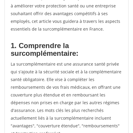
à améliorer votre protection santé ou une entreprise
souhaitant offrir des avantages compétitifs à ses
employés, cet article vous guidera à travers les aspects
essentiels de la surcomplémentaire en France.
1. Comprendre la
surcomplémentaire:
La surcomplémentaire est une assurance santé privée
qui s'ajoute à la sécurité sociale et à la complémentaire
santé obligatoire. Elle vise à compléter les
remboursements de vos frais médicaux, en offrant une
couverture plus étendue et en remboursant les
dépenses non prises en charge par les autres régimes
d'assurance. Les mots clés les plus recherchés
actuellement liés à la surcomplémentaire incluent
"avantages", "couverture étendue", "remboursements"