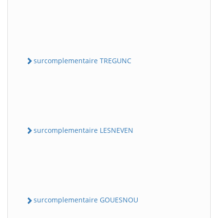
surcomplementaire TREGUNC
surcomplementaire LESNEVEN
surcomplementaire GOUESNOU