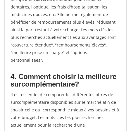
dentaires, l'optique, les frais d'hospitalisation, les
médecines douces, etc. Elle permet également de
bénéficier de remboursements plus élevés, réduisant
ainsi la part restant à votre charge. Les mots clés les
plus recherchés actuellement liés aux avantages sont
"couverture étendue", "remboursements élevés",
"meilleure prise en charge" et "options
personnalisées".
4. Comment choisir la meilleure
surcomplémentaire?
Il est essentiel de comparer les différentes offres de
surcomplémentaire disponibles sur le marché afin de
choisir celle qui correspond le mieux à vos besoins et à
votre budget. Les mots clés les plus recherchés
actuellement pour la recherche d'une