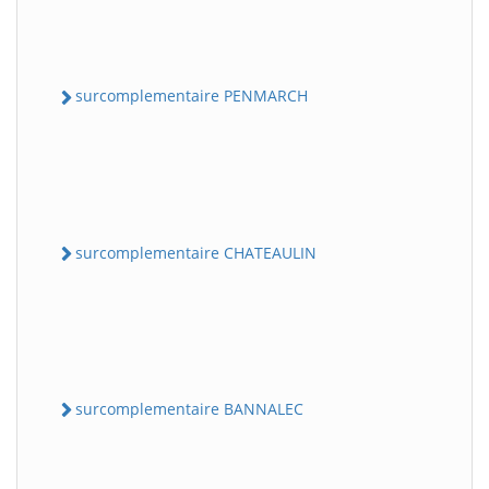
surcomplementaire PENMARCH
surcomplementaire CHATEAULIN
surcomplementaire BANNALEC