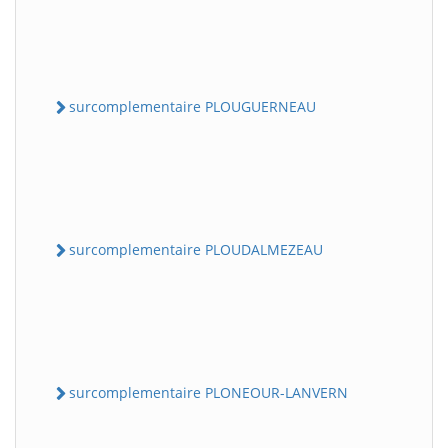
surcomplementaire PLOUGUERNEAU
surcomplementaire PLOUDALMEZEAU
surcomplementaire PLONEOUR-LANVERN