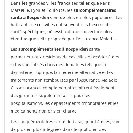
Dans les grandes villes françaises telles que Paris,
Marseille, Lyon et Toulouse, les
surcomplémentaires
santé à Rosporden
sont de plus en plus populaires. Les
habitants de ces villes ont souvent des besoins de
santé spécifiques, nécessitant une couverture plus
étendue que celle proposée par l'Assurance Maladie.
Les
surcomplémentaires à Rosporden
santé
permettent aux résidents de ces villes d'accéder à des
soins spécialisés dans des domaines tels que la
dentisterie, l'optique, la médecine alternative et les
traitements non remboursés par l'Assurance Maladie.
Ces assurances complémentaires offrent également
des garanties supplémentaires pour les
hospitalisations, les dépassements d'honoraires et les
médicaments non pris en charge.
Les complémentaires santé de base, quant à elles, sont
de plus en plus intégrées dans le quotidien des