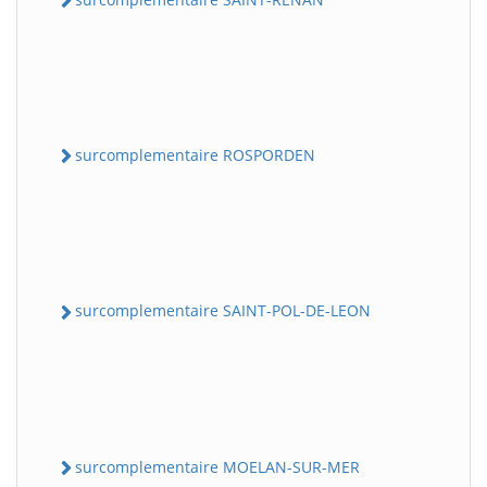
surcomplementaire ROSPORDEN
surcomplementaire SAINT-POL-DE-LEON
surcomplementaire MOELAN-SUR-MER