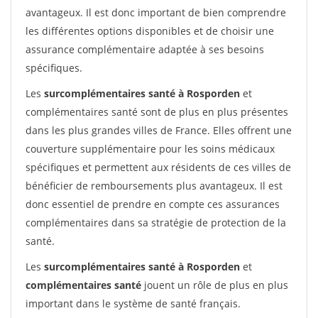
avantageux. Il est donc important de bien comprendre
les différentes options disponibles et de choisir une
assurance complémentaire adaptée à ses besoins
spécifiques.
Les
surcomplémentaires santé à Rosporden
et
complémentaires santé sont de plus en plus présentes
dans les plus grandes villes de France. Elles offrent une
couverture supplémentaire pour les soins médicaux
spécifiques et permettent aux résidents de ces villes de
bénéficier de remboursements plus avantageux. Il est
donc essentiel de prendre en compte ces assurances
complémentaires dans sa stratégie de protection de la
santé.
Les
surcomplémentaires santé à Rosporden
et
complémentaires santé
jouent un rôle de plus en plus
important dans le système de santé français.