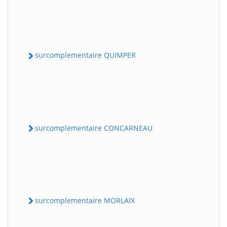
surcomplementaire QUIMPER
surcomplementaire CONCARNEAU
surcomplementaire MORLAIX