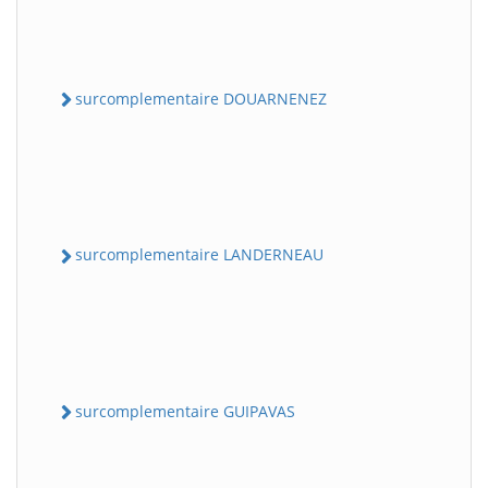
surcomplementaire DOUARNENEZ
surcomplementaire LANDERNEAU
surcomplementaire GUIPAVAS