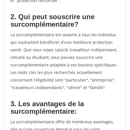
et "protection renforcée".
2. Qui peut souscrire une
surcomplémentaire?
La surcomplémentaire est ouverte à tous les individus
qui souhaitent bénéficier d'une meilleure protection
santé. Que vous soyez salarié, travailleur indépendant,
retraité ou étudiant, vous pouvez souscrire une
surcomplémentaire adaptée à vos besoins spécifiques.
Les mots clés les plus recherchés actuellement
concernant l'éligibilité sont "particulier", "entreprise",
"travailleurs indépendants", "sénior" et "famille".
3. Les avantages de la
surcomplémentaire:
La surcomplémentaire offre de nombreux avantages,
tels qu'une couverture étendue pour les soins