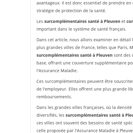
avantageux. Il est donc essentiel de prendre e
stratégie de protection de la santé.
Les
surcomplémentaires santé à Pleuven
et
co
important dans le système de santé français.
Dans cet article, nous allons examiner en détai
plus grandes villes de France, telles que Paris, M
surcomplémentaires santé à Pleuven
sont des 
base, offrant une couverture supplémentaire po
l'Assurance Maladie.
Ces surcomplémentaires peuvent être souscrites 
de l'employeur. Elles offrent une plus grande li
remboursements.
Dans les grandes villes françaises, où la densité
diversifiés, les
surcomplémentaires santé à Ple
ces villes ont souvent des besoins de santé spé
celle proposée par l'Assurance Maladie à Pleuve