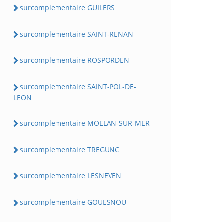
surcomplementaire GUILERS
surcomplementaire SAINT-RENAN
surcomplementaire ROSPORDEN
surcomplementaire SAINT-POL-DE-
LEON
surcomplementaire MOELAN-SUR-MER
surcomplementaire TREGUNC
surcomplementaire LESNEVEN
surcomplementaire GOUESNOU