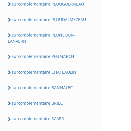
surcomplementaire PLOUGUERNEAU
surcomplementaire PLOUDALMEZEAU
surcomplementaire PLONEOUR-
LANVERN
surcomplementaire PENMARCH
surcomplementaire CHATEAULIN
surcomplementaire BANNALEC
surcomplementaire BRIEC
surcomplementaire SCAER