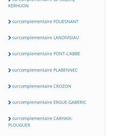
KERHUON
surcomplementaire FOUESNANT
surcomplementaire LANDIVISIAU
surcomplementaire PONT-L'ABBE
surcomplementaire PLABENNEC
surcomplementaire CROZON
surcomplementaire ERGUE-GABERIC
surcomplementaire CARHAIX-
PLOUGUER