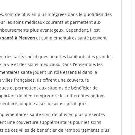
s, sont de plus en plus intégrées dans le quotidien des
pour les soins médicaux courants et permettent aux
emboursements plus avantageux. Cependant, il est
 santé à Pleuven
et complémentaires santé peuvent
 des tarifs spécifiques pour les habitants des grandes
e la vie et des soins médicaux. Dans l'ensemble, les
entaires santé jouent un rôle essentiel dans la
villes françaises. Ils offrent une couverture
ues et permettent aux citadins de bénéficier de
portant de bien comprendre les différentes options
mentaire adaptée à ses besoins spécifiques.
plémentaires santé sont de plus en plus présentes
frent une couverture supplémentaire pour les soins
ts de ces villes de bénéficier de remboursements plus