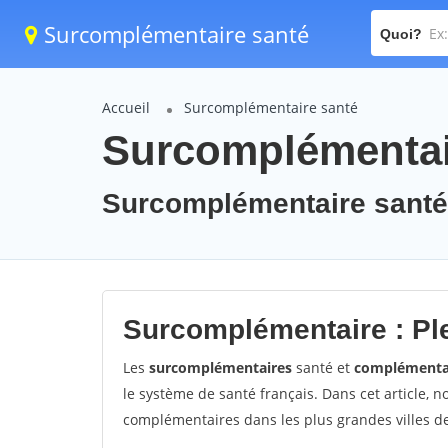
Surcomplémentaire santé
Quoi?
Accueil
Surcomplémentaire santé
Surcomplémentair
Surcomplémentaire santé
Surcomplémentaire : Pl
Les
surcomplémentaires
santé et
complémenta
le système de santé français. Dans cet article, 
complémentaires dans les plus grandes villes de