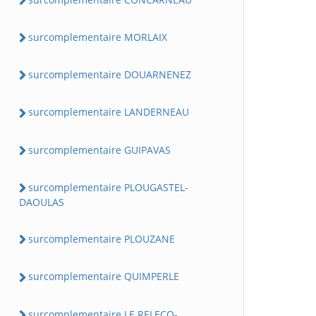
surcomplementaire MORLAIX
surcomplementaire DOUARNENEZ
surcomplementaire LANDERNEAU
surcomplementaire GUIPAVAS
surcomplementaire PLOUGASTEL-
DAOULAS
surcomplementaire PLOUZANE
surcomplementaire QUIMPERLE
surcomplementaire LE RELECQ-