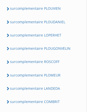
surcomplementaire PLOUVIEN
surcomplementaire PLOUDANIEL
surcomplementaire LOPERHET
surcomplementaire PLOUGONVELIN
surcomplementaire ROSCOFF
surcomplementaire PLOMEUR
surcomplementaire LANDEDA
surcomplementaire COMBRIT