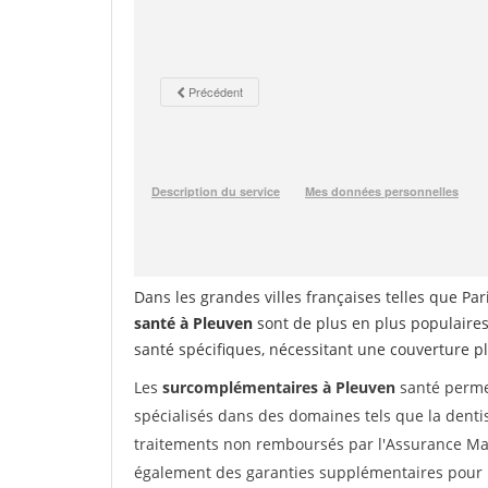
Dans les grandes villes françaises telles que Par
santé à Pleuven
sont de plus en plus populaires
santé spécifiques, nécessitant une couverture p
Les
surcomplémentaires à Pleuven
santé permet
spécialisés dans des domaines tels que la dentist
traitements non remboursés par l'Assurance Ma
également des garanties supplémentaires pour l