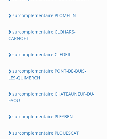
surcomplementaire PLOMELIN
surcomplementaire CLOHARS-
CARNOET
surcomplementaire CLEDER
surcomplementaire PONT-DE-BUIS-
LES-QUIMERCH
surcomplementaire CHATEAUNEUF-DU-
FAOU
surcomplementaire PLEYBEN
surcomplementaire PLOUESCAT