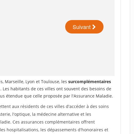
is, Marseille, Lyon et Toulouse, les
surcomplémentaires
. Les habitants de ces villes ont souvent des besoins de
lus étendue que celle proposée par l'Assurance Maladie.
tent aux résidents de ces villes d'accéder à des soins
erie, l'optique, la médecine alternative et les
ladie. Ces assurances complémentaires offrent
es hospitalisations, les dépassements d'honoraires et