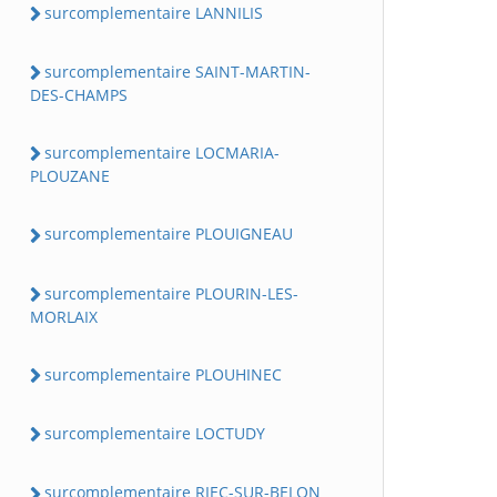
surcomplementaire LANNILIS
surcomplementaire SAINT-MARTIN-
DES-CHAMPS
surcomplementaire LOCMARIA-
PLOUZANE
surcomplementaire PLOUIGNEAU
surcomplementaire PLOURIN-LES-
MORLAIX
surcomplementaire PLOUHINEC
surcomplementaire LOCTUDY
surcomplementaire RIEC-SUR-BELON