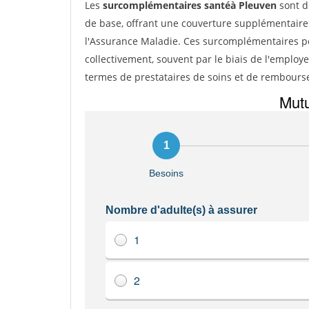
Les
surcomplémentaires santéà Pleuven
sont d
de base, offrant une couverture supplémentaire
l'Assurance Maladie. Ces surcomplémentaires pe
collectivement, souvent par le biais de l'employe
termes de prestataires de soins et de rembour