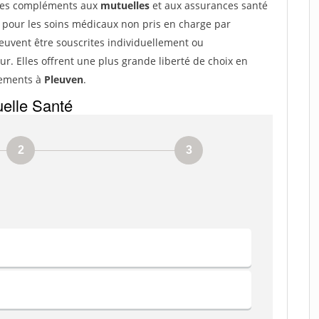
es compléments aux
mutuelles
et aux assurances santé
 pour les soins médicaux non pris en charge par
uvent être souscrites individuellement ou
ur. Elles offrent une plus grande liberté de choix en
sements à
Pleuven
.