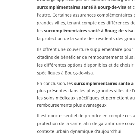
surcomplémentaires santé à Bourg-de-visa
et c
l'autre. Certaines assurances complémentaires p
grandes villes, tenant compte des différences de
les
surcomplémentaires santé à Bourg-de-visa
la protection de la santé des résidents des grand
Ils offrent une couverture supplémentaire pour 
citadins de bénéficier de remboursements plus 
les différentes options disponibles et de chois
spécifiques à Bourg-de-visa.
En conclusion, les
surcomplémentaires santé à 
plus présentes dans les plus grandes villes de 
les soins médicaux spécifiques et permettent aux
remboursements plus avantageux.
Il est donc essentiel de prendre en compte ces
protection de la santé, afin de garantir une cou
contexte urbain dynamique d'aujourd'hui.