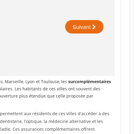
is, Marseille, Lyon et Toulouse, les
surcomplémentaires
aires. Les habitants de ces villes ont souvent des
couverture plus étendue que celle proposée par
permettent aux résidents de ces villes d'accéder à des
entisterie, l'optique, la médecine alternative et les
ladie. Ces assurances complémentaires offrent