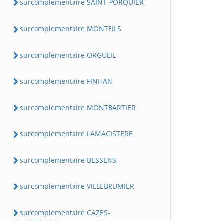
surcomplementaire SAINT-PORQUIER
surcomplementaire MONTEILS
surcomplementaire ORGUEIL
surcomplementaire FINHAN
surcomplementaire MONTBARTIER
surcomplementaire LAMAGISTERE
surcomplementaire BESSENS
surcomplementaire VILLEBRUMIER
surcomplementaire CAZES-