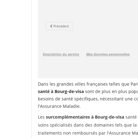
Dans les grandes villes françaises telles que Par
santé à Bourg-de-visa
sont de plus en plus popul
besoins de santé spécifiques, nécessitant une 
l'Assurance Maladie.
Les
surcomplémentaires à Bourg-de-visa
santé 
soins spécialisés dans des domaines tels que la d
traitements non remboursés par l'Assurance Ma