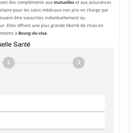
sont des compléments aux
mutuelles
et aux assurances
ntaire pour les soins médicaux non pris en charge par
uvent être souscrites individuellement ou
ur. Elles offrent une plus grande liberté de choix en
sements à
Bourg-de-visa
.