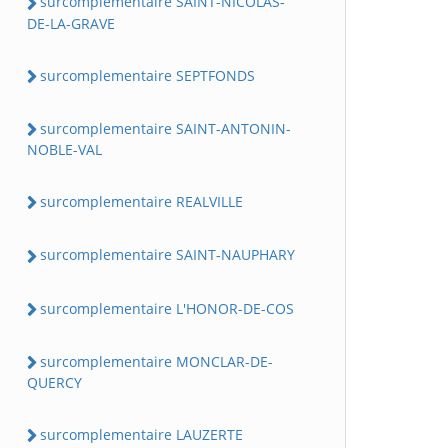
surcomplementaire SAINT-NICOLAS-
DE-LA-GRAVE
surcomplementaire SEPTFONDS
surcomplementaire SAINT-ANTONIN-
NOBLE-VAL
surcomplementaire REALVILLE
surcomplementaire SAINT-NAUPHARY
surcomplementaire L'HONOR-DE-COS
surcomplementaire MONCLAR-DE-
QUERCY
surcomplementaire LAUZERTE