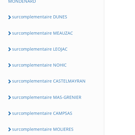
MONDENARD
surcomplementaire DUNES
surcomplementaire MEAUZAC
surcomplementaire LEOJAC
surcomplementaire NOHIC
surcomplementaire CASTELMAYRAN
surcomplementaire MAS-GRENIER
surcomplementaire CAMPSAS
surcomplementaire MOLIERES