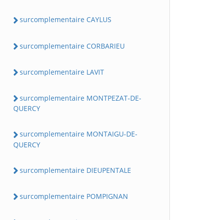
surcomplementaire CAYLUS
surcomplementaire CORBARIEU
surcomplementaire LAVIT
surcomplementaire MONTPEZAT-DE-
QUERCY
surcomplementaire MONTAIGU-DE-
QUERCY
surcomplementaire DIEUPENTALE
surcomplementaire POMPIGNAN