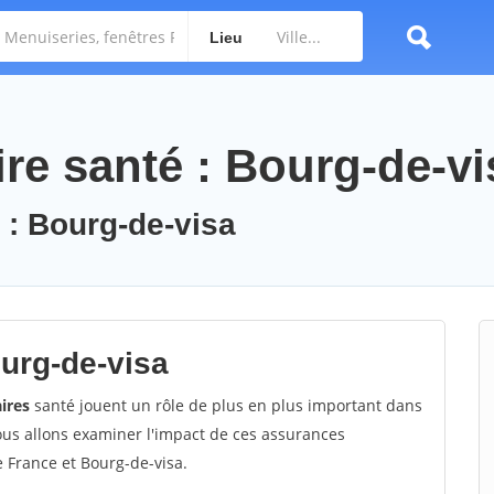
Lieu
e santé : Bourg-de-vi
: Bourg-de-visa
urg-de-visa
ires
santé jouent un rôle de plus en plus important dans
nous allons examiner l'impact de ces assurances
 France et Bourg-de-visa.