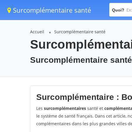
Surcomplémentaire santé
Quoi?
Accueil
Surcomplémentaire santé
Surcomplémentair
Surcomplémentaire santé 
Surcomplémentaire : Bo
Les
surcomplémentaires
santé et
complémenta
le système de santé français. Dans cet article, 
complémentaires dans les plus grandes villes de