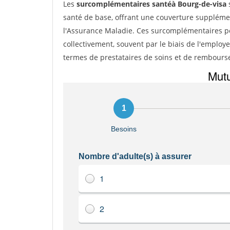
Les
surcomplémentaires santéà Bourg-de-visa
santé de base, offrant une couverture suppléme
l'Assurance Maladie. Ces surcomplémentaires pe
collectivement, souvent par le biais de l'employe
termes de prestataires de soins et de rembour