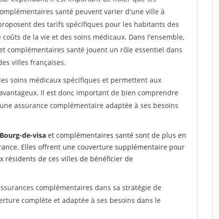
omplémentaires santé peuvent varier d'une ville à
roposent des tarifs spécifiques pour les habitants des
 coûts de la vie et des soins médicaux. Dans l'ensemble,
et complémentaires santé jouent un rôle essentiel dans
es villes françaises.
les soins médicaux spécifiques et permettent aux
avantageux. Il est donc important de bien comprendre
ir une assurance complémentaire adaptée à ses besoins
Bourg-de-visa
et complémentaires santé sont de plus en
France. Elles offrent une couverture supplémentaire pour
 résidents de ces villes de bénéficier de
 assurances complémentaires dans sa stratégie de
verture complète et adaptée à ses besoins dans le