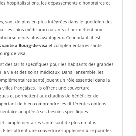
es hospitalisations, les dépassements d'honoraires et
s, sont de plus en plus intégrées dans le quotidien des
pour les soins médicaux courants et permettent aux
emboursements plus avantageux. Cependant, il est
 santé à Bourg-de-visa
et complémentaires santé
ourg-de-visa.
 des tarifs spécifiques pour les habitants des grandes
e la vie et des soins médicaux. Dans l'ensemble, les
omplémentaires santé jouent un rôle essentiel dans la
villes françaises. Ils offrent une couverture
ues et permettent aux citadins de bénéficier de
portant de bien comprendre les différentes options
mentaire adaptée à ses besoins spécifiques.
et complémentaires santé sont de plus en plus
e. Elles offrent une couverture supplémentaire pour les