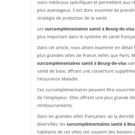
soins médicaux spécifiques et permettent aux r
plus avantageux. Il est donc essentiel de pren
stratégie de protection de la santé.
Les
surcomplémentaires santé à Bourg-de-visa
plus important dans le système de santé françai
Dans cet article, nous allons examiner en détai
plus grandes villes de France, telles que Paris, M
surcomplémentaires santé à Bourg-de-visa
son
santé de base, offrant une couverture suppléme
l'Assurance Maladie.
Ces surcomplémentaires peuvent être souscrites 
de l'employeur. Elles offrent une plus grande li
remboursements.
Dans les grandes villes françaises, où la densité
diversifiés, les
surcomplémentaires santé à Bou
habitants de ces villes ont souvent des besoins 