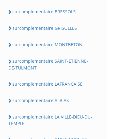
surcomplementaire BRESSOLS
surcomplementaire GRISOLLES
surcomplementaire MONTBETON
surcomplementaire SAINT-ETIENNE-
DE-TULMONT
surcomplementaire LAFRANCAISE
surcomplementaire ALBIAS
surcomplementaire LA VILLE-DIEU-DU-
TEMPLE