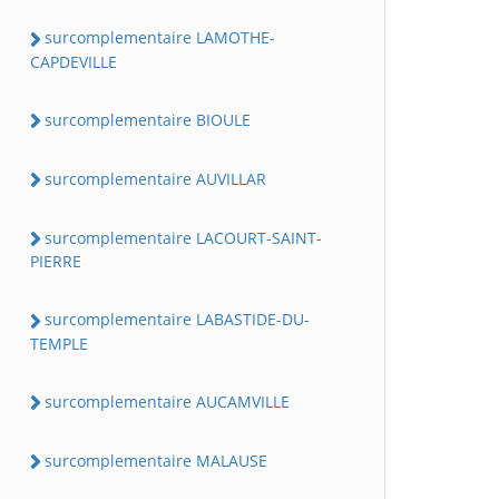
surcomplementaire LAMOTHE-
CAPDEVILLE
surcomplementaire BIOULE
surcomplementaire AUVILLAR
surcomplementaire LACOURT-SAINT-
PIERRE
surcomplementaire LABASTIDE-DU-
TEMPLE
surcomplementaire AUCAMVILLE
surcomplementaire MALAUSE