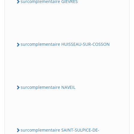
surcomplementaire GIEVRES
surcomplementaire HUISSEAU-SUR-COSSON
surcomplementaire NAVEIL
surcomplementaire SAINT-SULPICE-DE-