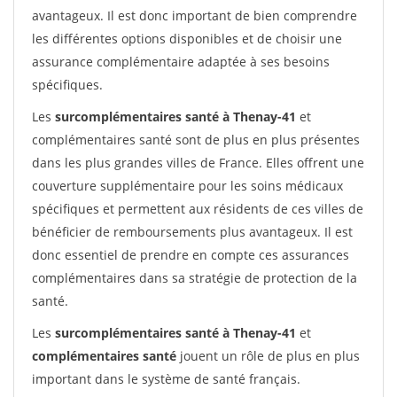
avantageux. Il est donc important de bien comprendre
les différentes options disponibles et de choisir une
assurance complémentaire adaptée à ses besoins
spécifiques.
Les
surcomplémentaires santé à Thenay-41
et
complémentaires santé sont de plus en plus présentes
dans les plus grandes villes de France. Elles offrent une
couverture supplémentaire pour les soins médicaux
spécifiques et permettent aux résidents de ces villes de
bénéficier de remboursements plus avantageux. Il est
donc essentiel de prendre en compte ces assurances
complémentaires dans sa stratégie de protection de la
santé.
Les
surcomplémentaires santé à Thenay-41
et
complémentaires santé
jouent un rôle de plus en plus
important dans le système de santé français.