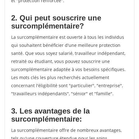
et "protection renforcée".
2. Qui peut souscrire une
surcomplémentaire?
La surcomplémentaire est ouverte à tous les individus
qui souhaitent bénéficier d'une meilleure protection
santé. Que vous soyez salarié, travailleur indépendant,
retraité ou étudiant, vous pouvez souscrire une
surcomplémentaire adaptée à vos besoins spécifiques.
Les mots clés les plus recherchés actuellement
concernant l'éligibilité sont "particulier", "entreprise",
"travailleurs indépendants", "sénior" et "famille".
3. Les avantages de la
surcomplémentaire:
La surcomplémentaire offre de nombreux avantages,
tels qu'une couverture étendue pour les soins