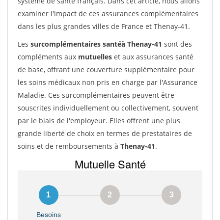
système de santé français. Dans cet article, nous allons
examiner l'impact de ces assurances complémentaires
dans les plus grandes villes de France et Thenay-41.
Les
surcomplémentaires santéà Thenay-41
sont des
compléments aux
mutuelles
et aux assurances santé
de base, offrant une couverture supplémentaire pour
les soins médicaux non pris en charge par l'Assurance
Maladie. Ces surcomplémentaires peuvent être
souscrites individuellement ou collectivement, souvent
par le biais de l'employeur. Elles offrent une plus
grande liberté de choix en termes de prestataires de
soins et de remboursements à
Thenay-41
.