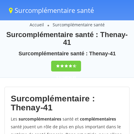
Surcomplémentaire santé
Accueil
Surcomplémentaire santé
Surcomplémentaire santé : Thenay-
41
Surcomplémentaire santé : Thenay-41
9,4
(100%)
49
votes
Surcomplémentaire :
Thenay-41
Les
surcomplémentaires
santé et
complémentaires
santé jouent un rôle de plus en plus important dans le