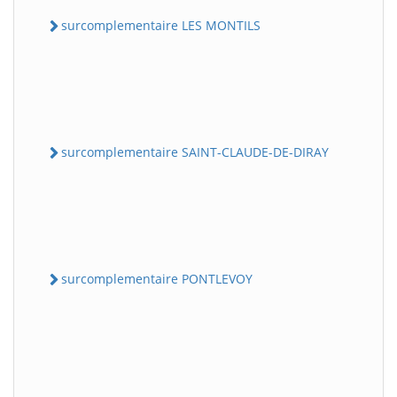
surcomplementaire LES MONTILS
surcomplementaire SAINT-CLAUDE-DE-DIRAY
surcomplementaire PONTLEVOY