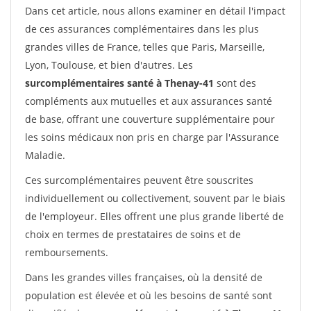
Dans cet article, nous allons examiner en détail l'impact
de ces assurances complémentaires dans les plus
grandes villes de France, telles que Paris, Marseille,
Lyon, Toulouse, et bien d'autres. Les
surcomplémentaires santé à Thenay-41
sont des
compléments aux mutuelles et aux assurances santé
de base, offrant une couverture supplémentaire pour
les soins médicaux non pris en charge par l'Assurance
Maladie.
Ces surcomplémentaires peuvent être souscrites
individuellement ou collectivement, souvent par le biais
de l'employeur. Elles offrent une plus grande liberté de
choix en termes de prestataires de soins et de
remboursements.
Dans les grandes villes françaises, où la densité de
population est élevée et où les besoins de santé sont