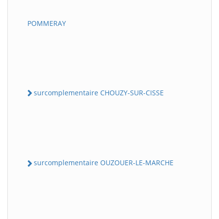
POMMERAY
surcomplementaire CHOUZY-SUR-CISSE
surcomplementaire OUZOUER-LE-MARCHE