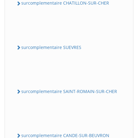
surcomplementaire CHATILLON-SUR-CHER
surcomplementaire SUEVRES
surcomplementaire SAINT-ROMAIN-SUR-CHER
surcomplementaire CANDE-SUR-BEUVRON