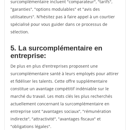
surcomplémentaire incluent "comparateur", "tarifs",
"garanties", "options modulables" et "avis des
utilisateurs". N'hésitez pas à faire appel à un courtier
spécialisé pour vous guider dans ce processus de
sélection.
5. La surcomplémentaire en
entreprise:
De plus en plus d'entreprises proposent une
surcomplémentaire santé à leurs employés pour attirer
et fidéliser les talents. Cette offre supplémentaire
constitue un avantage compétitif indéniable sur le
marché du travail. Les mots clés les plus recherchés
actuellement concernant la surcomplémentaire en
entreprise sont "avantages sociaux", "rémunération
indirecte", "attractivité", "avantages fiscaux" et
"obligations légales".