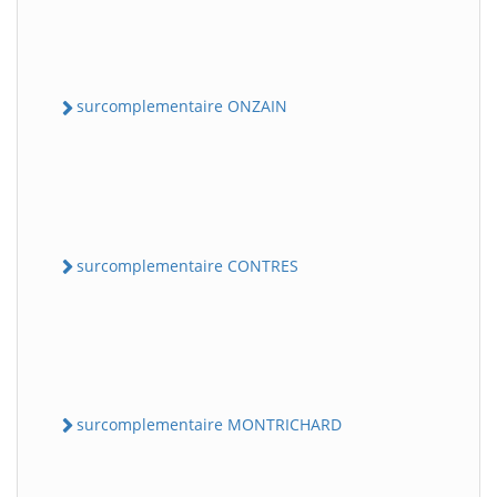
surcomplementaire ONZAIN
surcomplementaire CONTRES
surcomplementaire MONTRICHARD