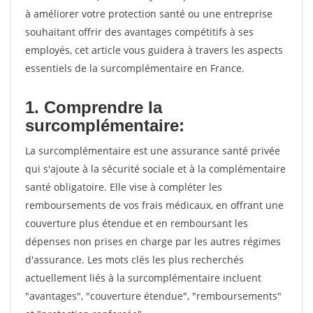
à améliorer votre protection santé ou une entreprise
souhaitant offrir des avantages compétitifs à ses
employés, cet article vous guidera à travers les aspects
essentiels de la surcomplémentaire en France.
1. Comprendre la
surcomplémentaire:
La surcomplémentaire est une assurance santé privée
qui s'ajoute à la sécurité sociale et à la complémentaire
santé obligatoire. Elle vise à compléter les
remboursements de vos frais médicaux, en offrant une
couverture plus étendue et en remboursant les
dépenses non prises en charge par les autres régimes
d'assurance. Les mots clés les plus recherchés
actuellement liés à la surcomplémentaire incluent
"avantages", "couverture étendue", "remboursements"