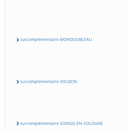
surcomplementaire MONDOUBLEAU
surcomplementaire VOUZON
surcomplementaire SOINGS-EN-SOLOGNE