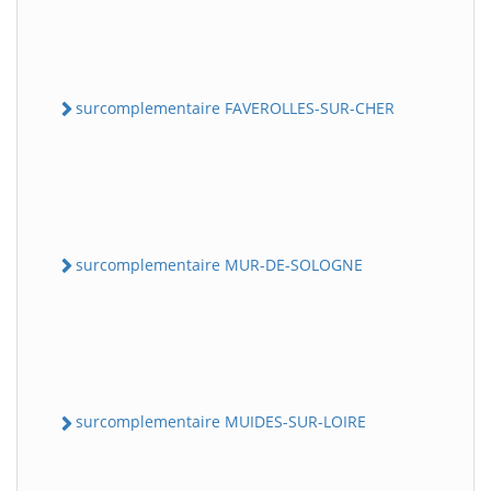
surcomplementaire FAVEROLLES-SUR-CHER
surcomplementaire MUR-DE-SOLOGNE
surcomplementaire MUIDES-SUR-LOIRE