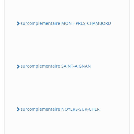
surcomplementaire MONT-PRES-CHAMBORD
surcomplementaire SAINT-AIGNAN
surcomplementaire NOYERS-SUR-CHER