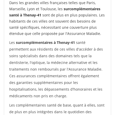
Dans les grandes villes françaises telles que Paris,
Marseille, Lyon et Toulouse, les
surcomplémentaires
santé à Thenay-41
sont de plus en plus populaires. Les
habitants de ces villes ont souvent des besoins de
santé spécifiques, nécessitant une couverture plus
étendue que celle proposée par l'Assurance Maladie.
Les
surcomplémentaires à Thenay-41
santé
permettent aux résidents de ces villes d'accéder à des
soins spécialisés dans des domaines tels que la
dentisterie, l'optique, la médecine alternative et les
traitements non remboursés par l'Assurance Maladie.
Ces assurances complémentaires offrent également
des garanties supplémentaires pour les
hospitalisations, les dépassements d'honoraires et les
médicaments non pris en charge.
Les complémentaires santé de base, quant à elles, sont
de plus en plus intégrées dans le quotidien des