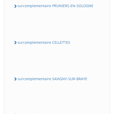
surcomplementaire PRUNIERS-EN-SOLOGNE
surcomplementaire CELLETTES
surcomplementaire SAVIGNY-SUR-BRAYE