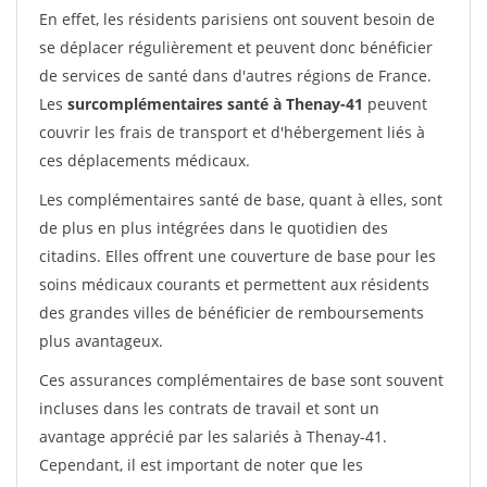
En effet, les résidents parisiens ont souvent besoin de
se déplacer régulièrement et peuvent donc bénéficier
de services de santé dans d'autres régions de France.
Les
surcomplémentaires santé à Thenay-41
peuvent
couvrir les frais de transport et d'hébergement liés à
ces déplacements médicaux.
Les complémentaires santé de base, quant à elles, sont
de plus en plus intégrées dans le quotidien des
citadins. Elles offrent une couverture de base pour les
soins médicaux courants et permettent aux résidents
des grandes villes de bénéficier de remboursements
plus avantageux.
Ces assurances complémentaires de base sont souvent
incluses dans les contrats de travail et sont un
avantage apprécié par les salariés à Thenay-41.
Cependant, il est important de noter que les