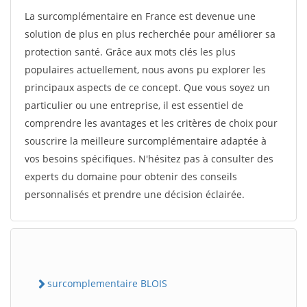
La surcomplémentaire en France est devenue une
solution de plus en plus recherchée pour améliorer sa
protection santé. Grâce aux mots clés les plus
populaires actuellement, nous avons pu explorer les
principaux aspects de ce concept. Que vous soyez un
particulier ou une entreprise, il est essentiel de
comprendre les avantages et les critères de choix pour
souscrire la meilleure surcomplémentaire adaptée à
vos besoins spécifiques. N'hésitez pas à consulter des
experts du domaine pour obtenir des conseils
personnalisés et prendre une décision éclairée.
surcomplementaire BLOIS