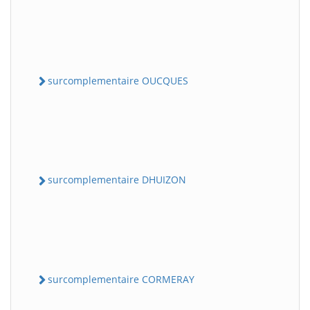
surcomplementaire OUCQUES
surcomplementaire DHUIZON
surcomplementaire CORMERAY