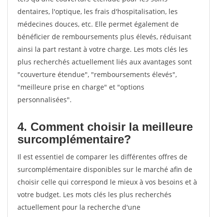
dentaires, l'optique, les frais d'hospitalisation, les
médecines douces, etc. Elle permet également de
bénéficier de remboursements plus élevés, réduisant
ainsi la part restant à votre charge. Les mots clés les
plus recherchés actuellement liés aux avantages sont
"couverture étendue", "remboursements élevés",
"meilleure prise en charge" et "options
personnalisées".
4. Comment choisir la meilleure
surcomplémentaire?
Il est essentiel de comparer les différentes offres de
surcomplémentaire disponibles sur le marché afin de
choisir celle qui correspond le mieux à vos besoins et à
votre budget. Les mots clés les plus recherchés
actuellement pour la recherche d'une