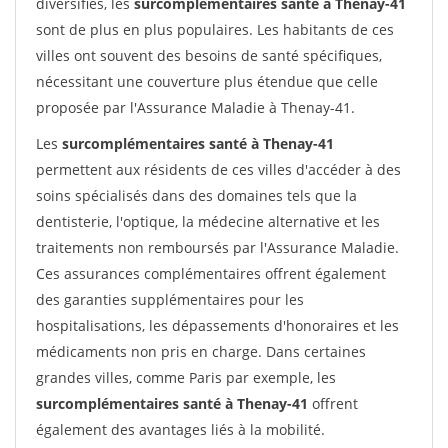
diversifiés, les
surcomplémentaires santé à Thenay-41
sont de plus en plus populaires. Les habitants de ces
villes ont souvent des besoins de santé spécifiques,
nécessitant une couverture plus étendue que celle
proposée par l'Assurance Maladie à Thenay-41.
Les
surcomplémentaires santé à Thenay-41
permettent aux résidents de ces villes d'accéder à des
soins spécialisés dans des domaines tels que la
dentisterie, l'optique, la médecine alternative et les
traitements non remboursés par l'Assurance Maladie.
Ces assurances complémentaires offrent également
des garanties supplémentaires pour les
hospitalisations, les dépassements d'honoraires et les
médicaments non pris en charge. Dans certaines
grandes villes, comme Paris par exemple, les
surcomplémentaires santé à Thenay-41
offrent
également des avantages liés à la mobilité.