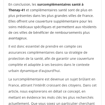
En conclusion, les
surcomplémentaires santé à
Thenay-41
et complémentaires santé sont de plus en
plus présentes dans les plus grandes villes de France.
Elles offrent une couverture supplémentaire pour les
soins médicaux spécifiques et permettent aux résidents
de ces villes de bénéficier de remboursements plus
avantageux.
Il est donc essentiel de prendre en compte ces
assurances complémentaires dans sa stratégie de
protection de la santé, afin de garantir une couverture
complète et adaptée à ses besoins dans le contexte
urbain dynamique d'aujourd'hui.
La surcomplémentaire est devenue un sujet brûlant en
France, attirant l'intérêt croissant des citoyens. Dans cet
article, nous explorerons en détail ce concept, en
mettant en évidence les mots clés les plus recherchés
actuellement. Que vous soyez un particulier cherchant