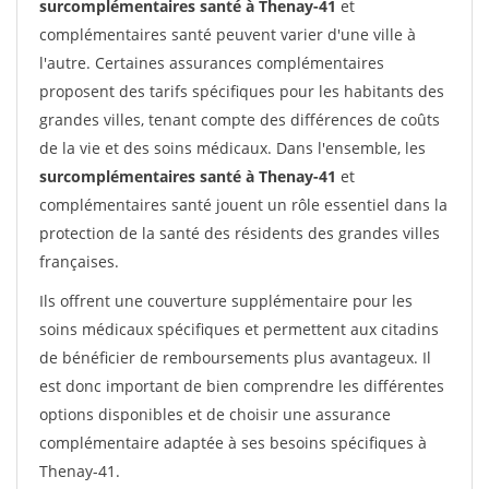
surcomplémentaires santé à Thenay-41
et
complémentaires santé peuvent varier d'une ville à
l'autre. Certaines assurances complémentaires
proposent des tarifs spécifiques pour les habitants des
grandes villes, tenant compte des différences de coûts
de la vie et des soins médicaux. Dans l'ensemble, les
surcomplémentaires santé à Thenay-41
et
complémentaires santé jouent un rôle essentiel dans la
protection de la santé des résidents des grandes villes
françaises.
Ils offrent une couverture supplémentaire pour les
soins médicaux spécifiques et permettent aux citadins
de bénéficier de remboursements plus avantageux. Il
est donc important de bien comprendre les différentes
options disponibles et de choisir une assurance
complémentaire adaptée à ses besoins spécifiques à
Thenay-41.