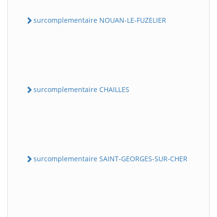
surcomplementaire NOUAN-LE-FUZELIER
surcomplementaire CHAILLES
surcomplementaire SAINT-GEORGES-SUR-CHER