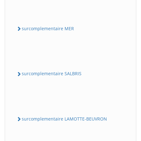
surcomplementaire MER
surcomplementaire SALBRIS
surcomplementaire LAMOTTE-BEUVRON