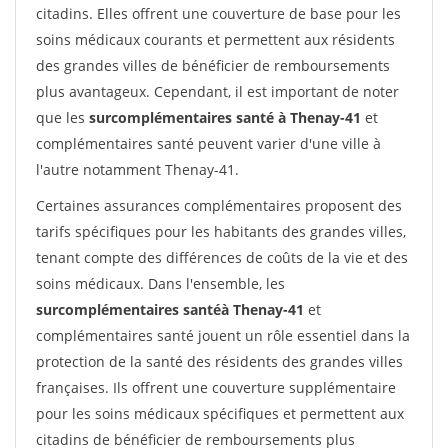
citadins. Elles offrent une couverture de base pour les
soins médicaux courants et permettent aux résidents
des grandes villes de bénéficier de remboursements
plus avantageux. Cependant, il est important de noter
que les
surcomplémentaires santé à Thenay-41
et
complémentaires santé peuvent varier d'une ville à
l'autre notamment Thenay-41.
Certaines assurances complémentaires proposent des
tarifs spécifiques pour les habitants des grandes villes,
tenant compte des différences de coûts de la vie et des
soins médicaux. Dans l'ensemble, les
surcomplémentaires santéà Thenay-41
et
complémentaires santé jouent un rôle essentiel dans la
protection de la santé des résidents des grandes villes
françaises. Ils offrent une couverture supplémentaire
pour les soins médicaux spécifiques et permettent aux
citadins de bénéficier de remboursements plus