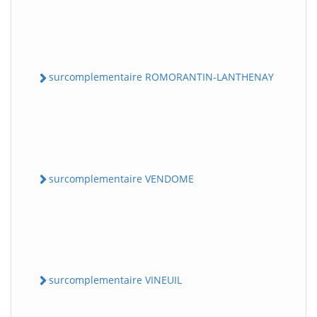
surcomplementaire ROMORANTIN-LANTHENAY
surcomplementaire VENDOME
surcomplementaire VINEUIL