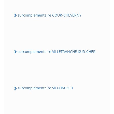
surcomplementaire COUR-CHEVERNY
surcomplementaire VILLEFRANCHE-SUR-CHER
surcomplementaire VILLEBAROU