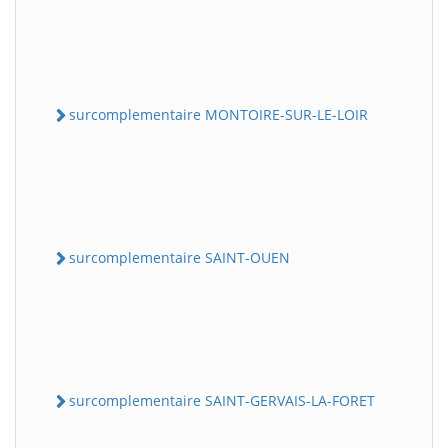
surcomplementaire MONTOIRE-SUR-LE-LOIR
surcomplementaire SAINT-OUEN
surcomplementaire SAINT-GERVAIS-LA-FORET