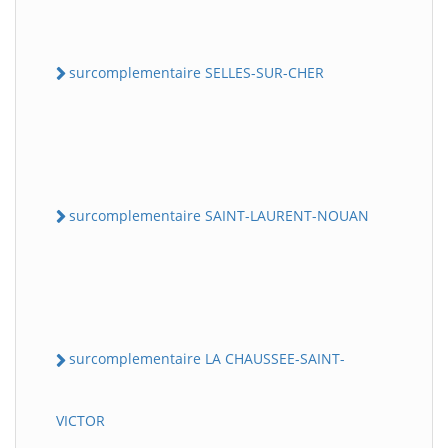
surcomplementaire SELLES-SUR-CHER
surcomplementaire SAINT-LAURENT-NOUAN
surcomplementaire LA CHAUSSEE-SAINT-
VICTOR