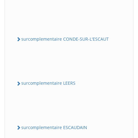
surcomplementaire CONDE-SUR-L'ESCAUT
surcomplementaire LEERS
surcomplementaire ESCAUDAIN