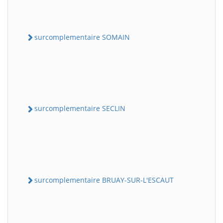
surcomplementaire SOMAIN
surcomplementaire SECLIN
surcomplementaire BRUAY-SUR-L'ESCAUT