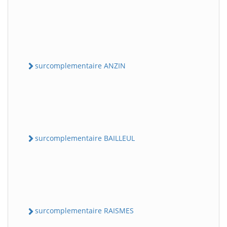
surcomplementaire ANZIN
surcomplementaire BAILLEUL
surcomplementaire RAISMES