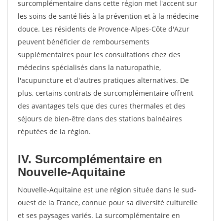
surcomplémentaire dans cette région met l'accent sur
les soins de santé liés à la prévention et à la médecine
douce. Les résidents de Provence-Alpes-Côte d'Azur
peuvent bénéficier de remboursements
supplémentaires pour les consultations chez des
médecins spécialisés dans la naturopathie,
l'acupuncture et d'autres pratiques alternatives. De
plus, certains contrats de surcomplémentaire offrent
des avantages tels que des cures thermales et des
séjours de bien-être dans des stations balnéaires
réputées de la région.
IV. Surcomplémentaire en
Nouvelle-Aquitaine
Nouvelle-Aquitaine est une région située dans le sud-
ouest de la France, connue pour sa diversité culturelle
et ses paysages variés. La surcomplémentaire en