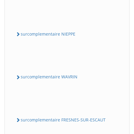
surcomplementaire NIEPPE
surcomplementaire WAVRIN
surcomplementaire FRESNES-SUR-ESCAUT