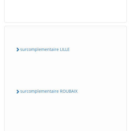
surcomplementaire LILLE
surcomplementaire ROUBAIX