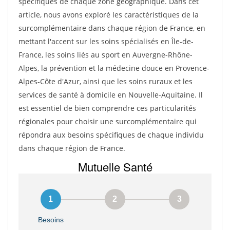
spécifiques de chaque zone géographique. Dans cet
article, nous avons exploré les caractéristiques de la
surcomplémentaire dans chaque région de France, en
mettant l'accent sur les soins spécialisés en Île-de-
France, les soins liés au sport en Auvergne-Rhône-
Alpes, la prévention et la médecine douce en Provence-
Alpes-Côte d'Azur, ainsi que les soins ruraux et les
services de santé à domicile en Nouvelle-Aquitaine. Il
est essentiel de bien comprendre ces particularités
régionales pour choisir une surcomplémentaire qui
répondra aux besoins spécifiques de chaque individu
dans chaque région de France.