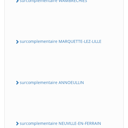
surcomplementaire WAMBRECHIES
surcomplementaire MARQUETTE-LEZ-LILLE
surcomplementaire ANNOEULLIN
surcomplementaire NEUVILLE-EN-FERRAIN