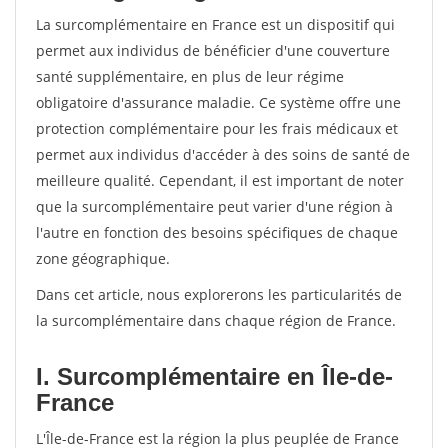
La surcomplémentaire en France est un dispositif qui
permet aux individus de bénéficier d'une couverture
santé supplémentaire, en plus de leur régime
obligatoire d'assurance maladie. Ce système offre une
protection complémentaire pour les frais médicaux et
permet aux individus d'accéder à des soins de santé de
meilleure qualité. Cependant, il est important de noter
que la surcomplémentaire peut varier d'une région à
l'autre en fonction des besoins spécifiques de chaque
zone géographique.
Dans cet article, nous explorerons les particularités de
la surcomplémentaire dans chaque région de France.
I. Surcomplémentaire en Île-de-
France
L'Île-de-France est la région la plus peuplée de France