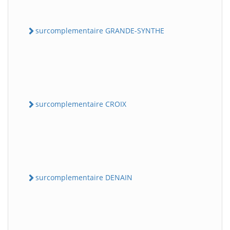
surcomplementaire GRANDE-SYNTHE
surcomplementaire CROIX
surcomplementaire DENAIN