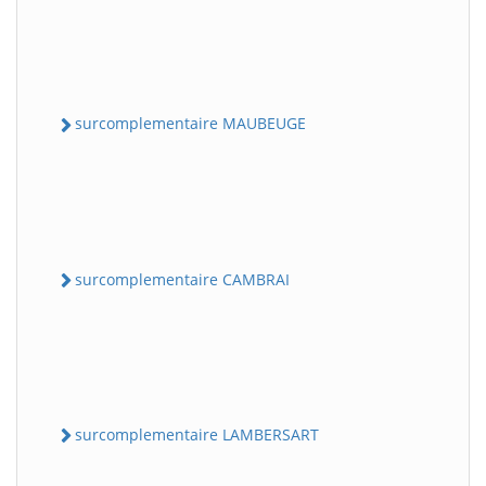
surcomplementaire MAUBEUGE
surcomplementaire CAMBRAI
surcomplementaire LAMBERSART