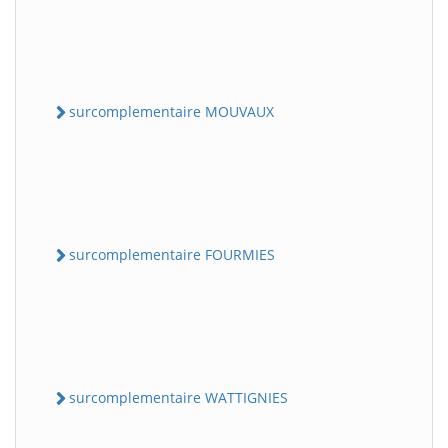
surcomplementaire MOUVAUX
surcomplementaire FOURMIES
surcomplementaire WATTIGNIES