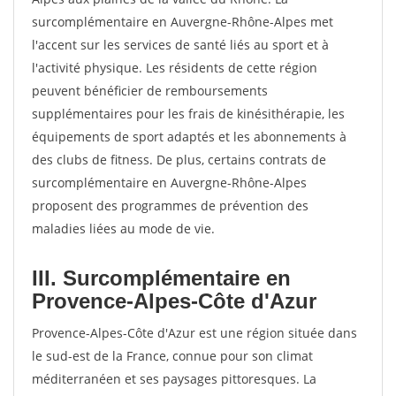
surcomplémentaire en Auvergne-Rhône-Alpes met
l'accent sur les services de santé liés au sport et à
l'activité physique. Les résidents de cette région
peuvent bénéficier de remboursements
supplémentaires pour les frais de kinésithérapie, les
équipements de sport adaptés et les abonnements à
des clubs de fitness. De plus, certains contrats de
surcomplémentaire en Auvergne-Rhône-Alpes
proposent des programmes de prévention des
maladies liées au mode de vie.
III. Surcomplémentaire en
Provence-Alpes-Côte d'Azur
Provence-Alpes-Côte d'Azur est une région située dans
le sud-est de la France, connue pour son climat
méditerranéen et ses paysages pittoresques. La