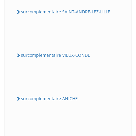
surcomplementaire SAINT-ANDRE-LEZ-LILLE
surcomplementaire VIEUX-CONDE
surcomplementaire ANICHE