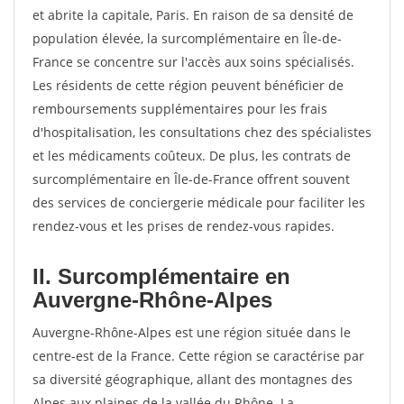
et abrite la capitale, Paris. En raison de sa densité de
population élevée, la surcomplémentaire en Île-de-
France se concentre sur l'accès aux soins spécialisés.
Les résidents de cette région peuvent bénéficier de
remboursements supplémentaires pour les frais
d'hospitalisation, les consultations chez des spécialistes
et les médicaments coûteux. De plus, les contrats de
surcomplémentaire en Île-de-France offrent souvent
des services de conciergerie médicale pour faciliter les
rendez-vous et les prises de rendez-vous rapides.
II. Surcomplémentaire en
Auvergne-Rhône-Alpes
Auvergne-Rhône-Alpes est une région située dans le
centre-est de la France. Cette région se caractérise par
sa diversité géographique, allant des montagnes des
Alpes aux plaines de la vallée du Rhône. La