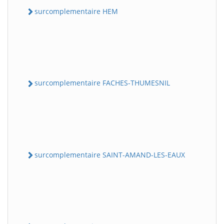
surcomplementaire HEM
surcomplementaire FACHES-THUMESNIL
surcomplementaire SAINT-AMAND-LES-EAUX