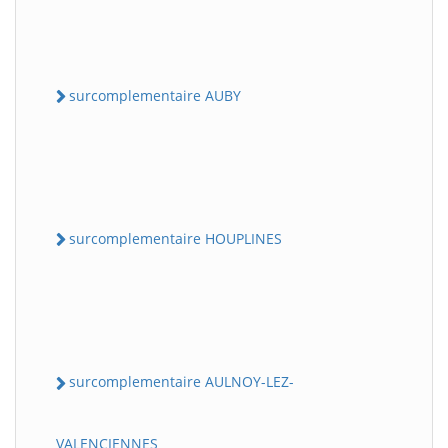
surcomplementaire AUBY
surcomplementaire HOUPLINES
surcomplementaire AULNOY-LEZ-
VALENCIENNES