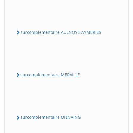
surcomplementaire AULNOYE-AYMERIES
surcomplementaire MERVILLE
surcomplementaire ONNAING