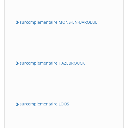
surcomplementaire MONS-EN-BAROEUL
surcomplementaire HAZEBROUCK
surcomplementaire LOOS