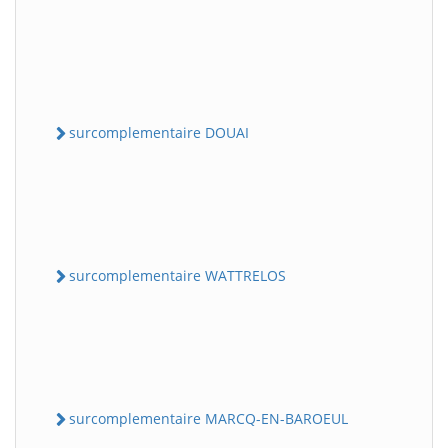
surcomplementaire DOUAI
surcomplementaire WATTRELOS
surcomplementaire MARCQ-EN-BAROEUL