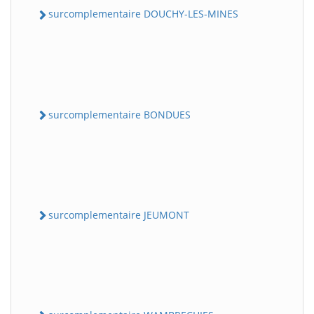
surcomplementaire DOUCHY-LES-MINES
surcomplementaire BONDUES
surcomplementaire JEUMONT