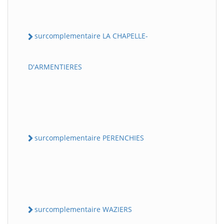
surcomplementaire LA CHAPELLE-
D'ARMENTIERES
surcomplementaire PERENCHIES
surcomplementaire WAZIERS