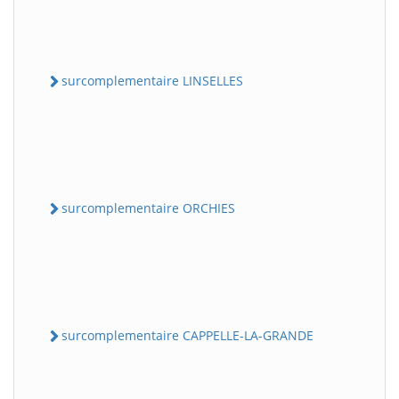
surcomplementaire LINSELLES
surcomplementaire ORCHIES
surcomplementaire CAPPELLE-LA-GRANDE