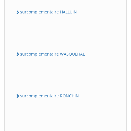
surcomplementaire HALLUIN
surcomplementaire WASQUEHAL
surcomplementaire RONCHIN