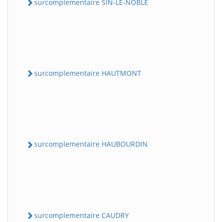
surcomplementaire SIN-LE-NOBLE
surcomplementaire HAUTMONT
surcomplementaire HAUBOURDIN
surcomplementaire CAUDRY