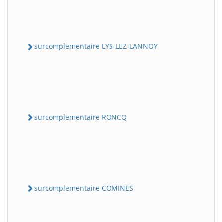
surcomplementaire LYS-LEZ-LANNOY
surcomplementaire RONCQ
surcomplementaire COMINES