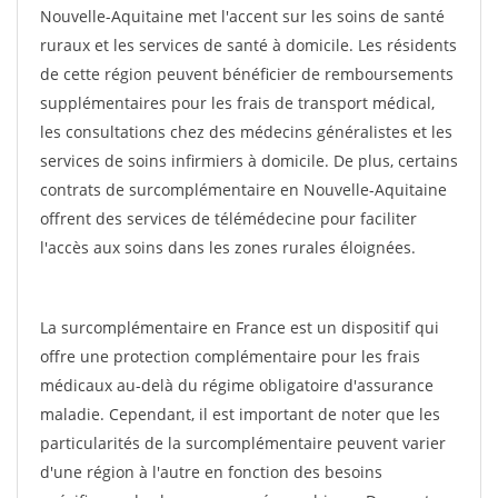
Nouvelle-Aquitaine met l'accent sur les soins de santé
ruraux et les services de santé à domicile. Les résidents
de cette région peuvent bénéficier de remboursements
supplémentaires pour les frais de transport médical,
les consultations chez des médecins généralistes et les
services de soins infirmiers à domicile. De plus, certains
contrats de surcomplémentaire en Nouvelle-Aquitaine
offrent des services de télémédecine pour faciliter
l'accès aux soins dans les zones rurales éloignées.
La surcomplémentaire en France est un dispositif qui
offre une protection complémentaire pour les frais
médicaux au-delà du régime obligatoire d'assurance
maladie. Cependant, il est important de noter que les
particularités de la surcomplémentaire peuvent varier
d'une région à l'autre en fonction des besoins