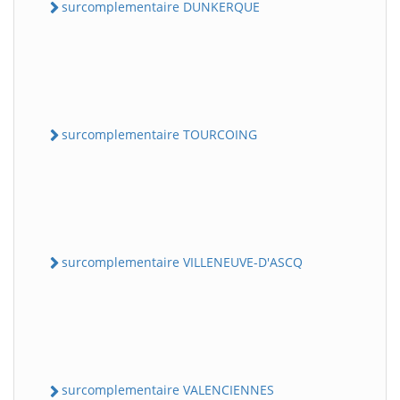
surcomplementaire DUNKERQUE
surcomplementaire TOURCOING
surcomplementaire VILLENEUVE-D'ASCQ
surcomplementaire VALENCIENNES