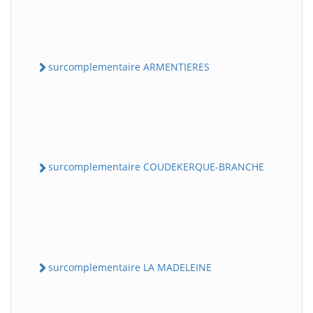
surcomplementaire ARMENTIERES
surcomplementaire COUDEKERQUE-BRANCHE
surcomplementaire LA MADELEINE