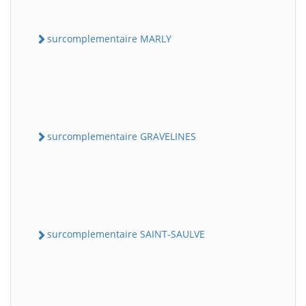
surcomplementaire MARLY
surcomplementaire GRAVELINES
surcomplementaire SAINT-SAULVE