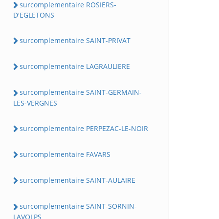
surcomplementaire ROSIERS-
D'EGLETONS
surcomplementaire SAINT-PRIVAT
surcomplementaire LAGRAULIERE
surcomplementaire SAINT-GERMAIN-
LES-VERGNES
surcomplementaire PERPEZAC-LE-NOIR
surcomplementaire FAVARS
surcomplementaire SAINT-AULAIRE
surcomplementaire SAINT-SORNIN-
LAVOLPS