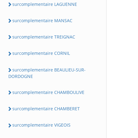
surcomplementaire LAGUENNE
surcomplementaire MANSAC
surcomplementaire TREIGNAC
surcomplementaire CORNIL
surcomplementaire BEAULIEU-SUR-
DORDOGNE
surcomplementaire CHAMBOULIVE
surcomplementaire CHAMBERET
surcomplementaire VIGEOIS