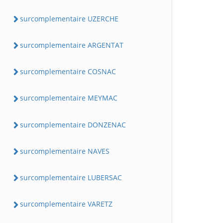
surcomplementaire UZERCHE
surcomplementaire ARGENTAT
surcomplementaire COSNAC
surcomplementaire MEYMAC
surcomplementaire DONZENAC
surcomplementaire NAVES
surcomplementaire LUBERSAC
surcomplementaire VARETZ