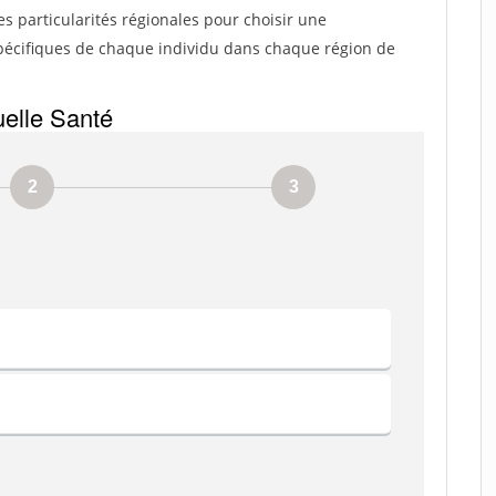
es particularités régionales pour choisir une
écifiques de chaque individu dans chaque région de