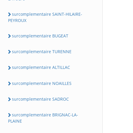
surcomplementaire SAINT-HILAIRE-
PEYROUX
surcomplementaire BUGEAT
surcomplementaire TURENNE
surcomplementaire ALTILLAC
surcomplementaire NOAILLES
surcomplementaire SADROC
surcomplementaire BRIGNAC-LA-
PLAINE