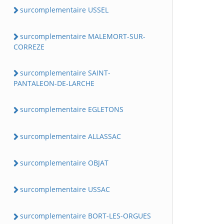
surcomplementaire USSEL
surcomplementaire MALEMORT-SUR-
CORREZE
surcomplementaire SAINT-
PANTALEON-DE-LARCHE
surcomplementaire EGLETONS
surcomplementaire ALLASSAC
surcomplementaire OBJAT
surcomplementaire USSAC
surcomplementaire BORT-LES-ORGUES