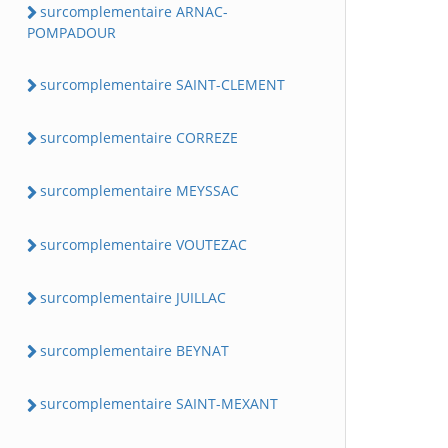
surcomplementaire ARNAC-
POMPADOUR
surcomplementaire SAINT-CLEMENT
surcomplementaire CORREZE
surcomplementaire MEYSSAC
surcomplementaire VOUTEZAC
surcomplementaire JUILLAC
surcomplementaire BEYNAT
surcomplementaire SAINT-MEXANT