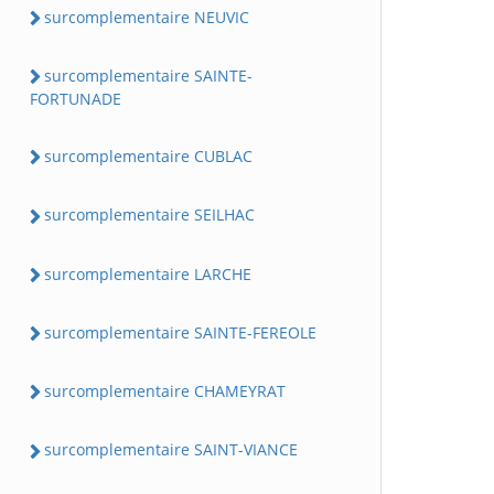
surcomplementaire NEUVIC
surcomplementaire SAINTE-
FORTUNADE
surcomplementaire CUBLAC
surcomplementaire SEILHAC
surcomplementaire LARCHE
surcomplementaire SAINTE-FEREOLE
surcomplementaire CHAMEYRAT
surcomplementaire SAINT-VIANCE