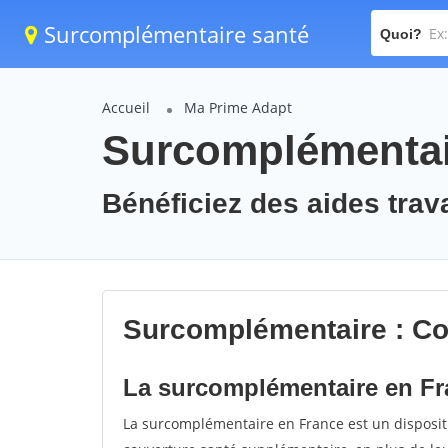
Surcomplémentaire santé
Quoi?
Accueil
Ma Prime Adapt
Surcomplémentair
Bénéficiez des aides tra
Surcomplémentaire : Co
La surcomplémentaire en Fra
La surcomplémentaire en France est un dispositi