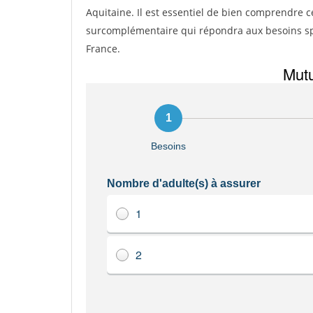
Aquitaine. Il est essentiel de bien comprendre c
surcomplémentaire qui répondra aux besoins sp
France.