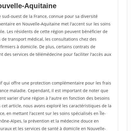
ouvelle-Aquitaine
e sud-ouest de la France, connue pour sa diversité
entaire en Nouvelle-Aquitaine met l'accent sur les soins
ile. Les résidents de cette région peuvent bénéficier de
de transport médical, les consultations chez des
firmiers à domicile. De plus, certains contrats de
 des services de télémédecine pour faciliter l'accès aux
f qui offre une protection complémentaire pour les frais
ance maladie. Cependant, il est important de noter que
nt varier d'une région à l'autre en fonction des besoins
et article, nous avons exploré les caractéristiques de la
 en mettant l'accent sur les soins spécialisés en Île-
Rhône-Alpes, la prévention et la médecine douce en
ruraux et les services de santé à domicile en Nouvelle-